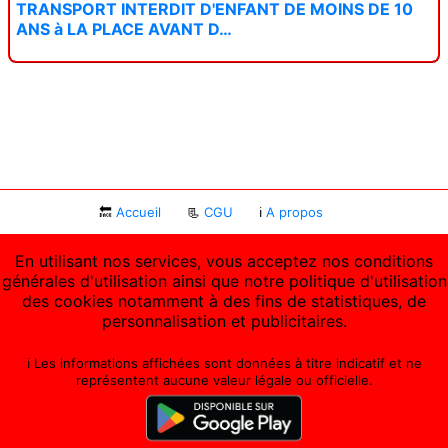
TRANSPORT INTERDIT D'ENFANT DE MOINS DE 10
ANS à LA PLACE AVANT D…
🔙
Accueil
📃
CGU
ℹ
A propos
En utilisant nos services, vous acceptez nos conditions
générales d'utilisation ainsi que notre politique d'utilisation
des cookies notamment à des fins de statistiques, de
personnalisation et publicitaires.
ℹ️ Les informations affichées sont données à titre indicatif et ne
représentent aucune valeur légale ou officielle.