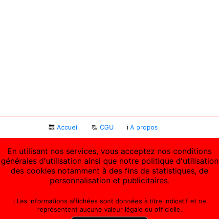
🔙
Accueil
📃
CGU
ℹ
A propos
En utilisant nos services, vous acceptez nos conditions
générales d'utilisation ainsi que notre politique d'utilisation
des cookies notamment à des fins de statistiques, de
personnalisation et publicitaires.
ℹ️ Les informations affichées sont données à titre indicatif et ne
représentent aucune valeur légale ou officielle.