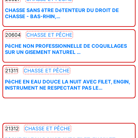
CHASSE SANS êTRE DéTENTEUR DU DROIT DE
CHASSE - BAS-RHIN,…
20604
CHASSE ET PÊCHE
PêCHE NON PROFESSIONNELLE DE COQUILLAGES
SUR UN GISEMENT NATUREL …
21311
CHASSE ET PÊCHE
PêCHE EN EAU DOUCE LA NUIT AVEC FILET, ENGIN,
INSTRUMENT NE RESPECTANT PAS LE…
21312
CHASSE ET PÊCHE