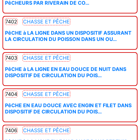
PêCHEURS PAR RIVERAIN DE CO…
7402
CHASSE ET PÊCHE
PêCHE à LA LIGNE DANS UN DISPOSITIF ASSURANT
LA CIRCULATION DU POISSON DANS UN OU…
7403
CHASSE ET PÊCHE
PêCHE à LA LIGNE EN EAU DOUCE DE NUIT DANS
DISPOSITIF DE CIRCULATION DU POIS…
7404
CHASSE ET PÊCHE
PêCHE EN EAU DOUCE AVEC ENGIN ET FILET DANS
DISPOSITIF DE CIRCULATION DU POIS…
7406
CHASSE ET PÊCHE