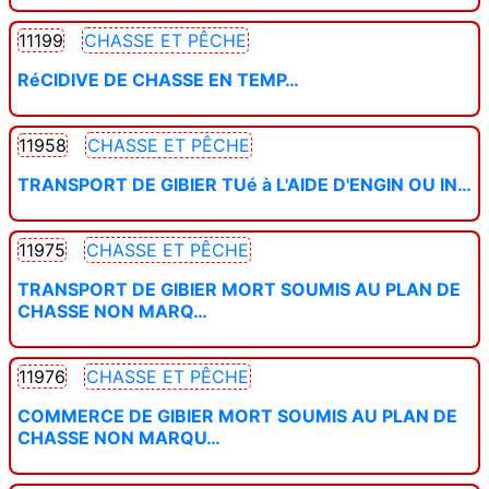
11199
CHASSE ET PÊCHE
RéCIDIVE DE CHASSE EN TEMP…
11958
CHASSE ET PÊCHE
TRANSPORT DE GIBIER TUé à L'AIDE D'ENGIN OU IN…
11975
CHASSE ET PÊCHE
TRANSPORT DE GIBIER MORT SOUMIS AU PLAN DE
CHASSE NON MARQ…
11976
CHASSE ET PÊCHE
COMMERCE DE GIBIER MORT SOUMIS AU PLAN DE
CHASSE NON MARQU…