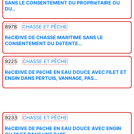
SANS LE CONSENTEMENT DU PROPRIéTAIRE OU
DU…
8978
CHASSE ET PÊCHE
RéCIDIVE DE CHASSE MARITIME SANS LE
CONSENTEMENT DU DéTENTE…
9225
CHASSE ET PÊCHE
RéCIDIVE DE PêCHE EN EAU DOUCE AVEC FILET ET
ENGIN DANS PERTUIS, VANNAGE, PAS…
9233
CHASSE ET PÊCHE
RéCIDIVE DE PêCHE EN EAU DOUCE AVEC ENGIN