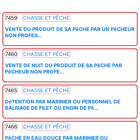
7459
CHASSE ET PÊCHE
VENTE DU PRODUIT DE SA PêCHE PAR UN PêCHEUR
NON PROFES…
7460
CHASSE ET PÊCHE
VENTE DE NUIT DU PRODUIT DE SA PêCHE PAR
PêCHEUR NON PROFE…
7465
CHASSE ET PÊCHE
DéTENTION PAR MARINIER OU PERSONNEL DE
BALISAGE DE FILET OU ENGIN DE Pê…
7466
CHASSE ET PÊCHE
PêCHE EN EAU DOUCE PAR MARINIER OU