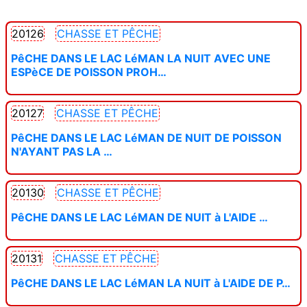
20126
CHASSE ET PÊCHE
PêCHE DANS LE LAC LéMAN LA NUIT AVEC UNE
ESPèCE DE POISSON PROH…
20127
CHASSE ET PÊCHE
PêCHE DANS LE LAC LéMAN DE NUIT DE POISSON
N'AYANT PAS LA …
20130
CHASSE ET PÊCHE
PêCHE DANS LE LAC LéMAN DE NUIT à L'AIDE …
20131
CHASSE ET PÊCHE
PêCHE DANS LE LAC LéMAN LA NUIT à L'AIDE DE P…