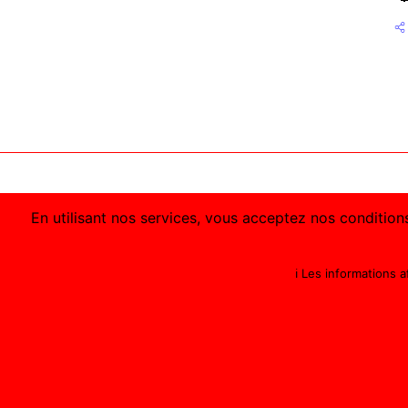
En utilisant nos services, vous acceptez nos conditions
ℹ️ Les informations 