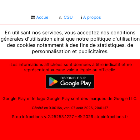
🔙
Accueil
📃
CGU
ℹ
A propos
En utilisant nos services, vous acceptez nos conditions
générales d'utilisation ainsi que notre politique d'utilisation
des cookies notamment à des fins de statistiques, de
personnalisation et publicitaires.
ℹ️ Les informations affichées sont données à titre indicatif et ne
représentent aucune valeur légale ou officielle.
Google Play et le logo Google Play sont des marques de Google LLC.
Généré en 0.0016s, ven. 07 août 2026, 20:01:17
Stop Infractions v.2.25253.1227
- © 2026 stopinfractions.fr